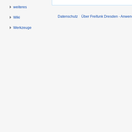
weiteres
Datenschutz
Über Freifunk Dresden - Anwen
Wiki
Werkzeuge