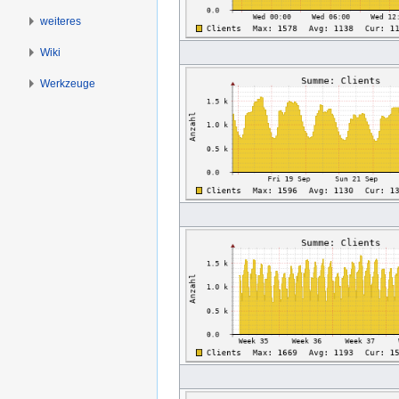
weiteres
Wiki
Werkzeuge