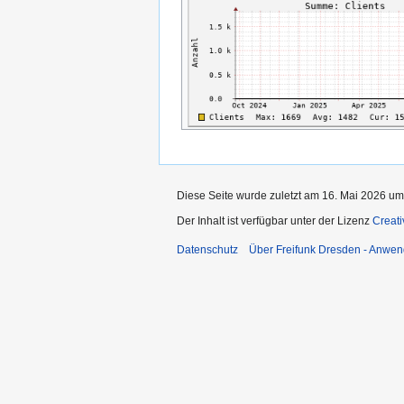
Diese Seite wurde zuletzt am 16. Mai 2026 um 
Der Inhalt ist verfügbar unter der Lizenz
Creat
Datenschutz
Über Freifunk Dresden - Anwen