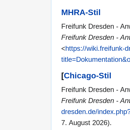
MHRA-Stil
Freifunk Dresden - An
Freifunk Dresden - An
<
https://wiki.freifunk
title=Dokumentation&
[
Chicago-Stil
Freifunk Dresden - An
Freifunk Dresden - An
dresden.de/index.php
7. August 2026).