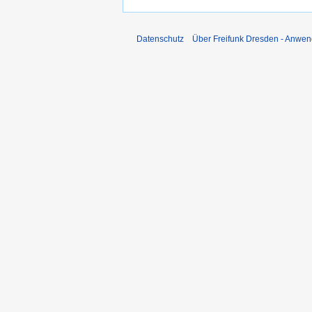
Datenschutz
Über Freifunk Dresden - Anwen