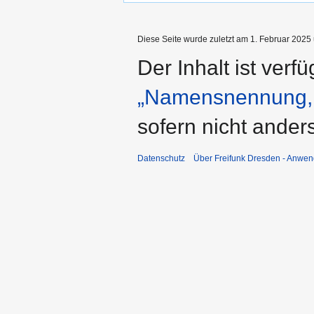
Diese Seite wurde zuletzt am 1. Februar 2025 
Der Inhalt ist verf
„Namensnennung, 
sofern nicht ande
Datenschutz
Über Freifunk Dresden - Anwen